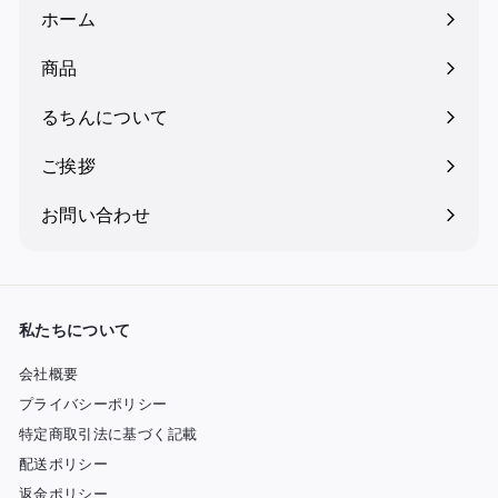
ホーム
商品
るちんについて
ご挨拶
お問い合わせ
私たちについて
会社概要
プライバシーポリシー
特定商取引法に基づく記載
配送ポリシー
返金ポリシー