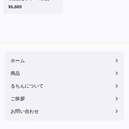
¥6,600
¥
6
,
6
0
0
ホーム
商品
るちんについて
ご挨拶
お問い合わせ