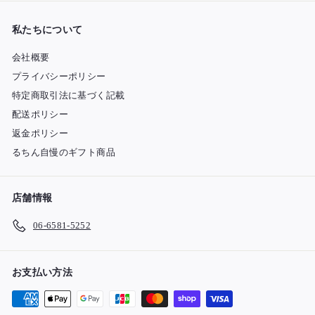
私たちについて
会社概要
プライバシーポリシー
特定商取引法に基づく記載
配送ポリシー
返金ポリシー
るちん自慢のギフト商品
店舗情報
06-6581-5252
お支払い方法