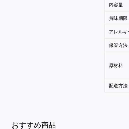
内容量
賞味期限
アレルギ
保管方法
原材料
配送方法
おすすめ商品