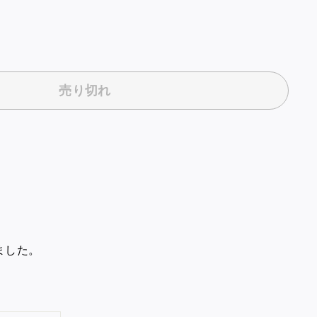
売り切れ
ました。