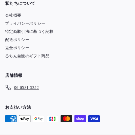
私たちについて
会社概要
プライバシーポリシー
特定商取引法に基づく記載
配送ポリシー
返金ポリシー
るちん自慢のギフト商品
店舗情報
06-6581-5252
お支払い方法