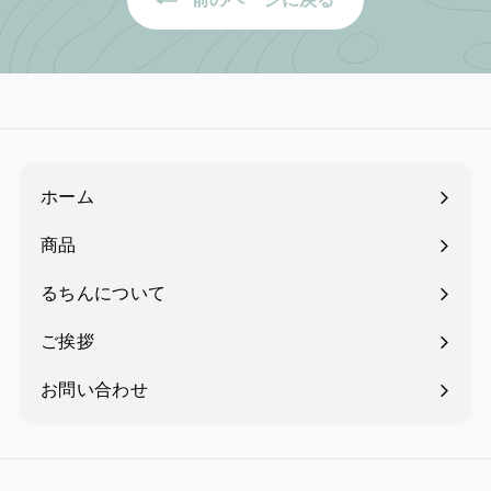
ホーム
商品
るちんについて
ご挨拶
お問い合わせ