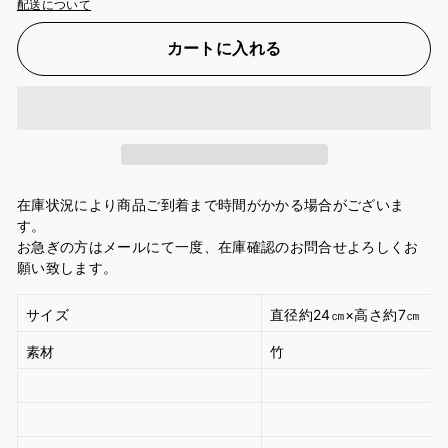
配送について
カートに入れる
在庫状況により商品ご到着まで時間がかかる場合がございま
す。
お急ぎの方はメールにて一度、在庫確認のお問合せよろしくお
願い致します。
サイズ
直径約24㎝×高さ約7㎝
竹
素材