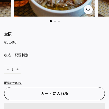
金額
¥5,500
¥5,500
税込・配送料別
−
+
配送について
カートに入れる