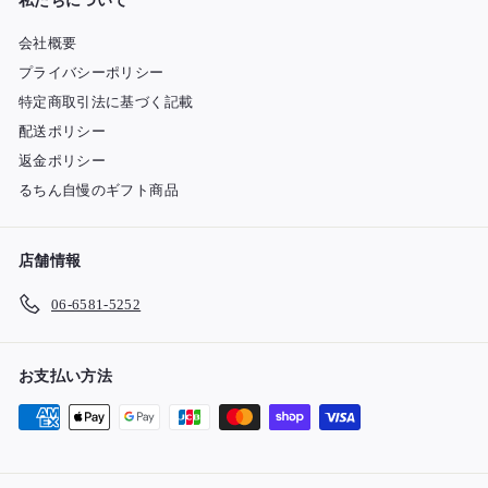
私たちについて
会社概要
プライバシーポリシー
特定商取引法に基づく記載
配送ポリシー
返金ポリシー
るちん自慢のギフト商品
店舗情報
06-6581-5252
お支払い方法