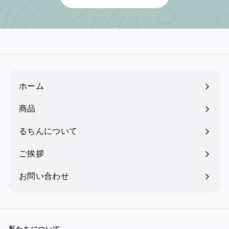
ホーム
商品
るちんについて
ご挨拶
お問い合わせ